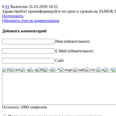
0
#1
Валентин
31.03.2020 16:52
Здравствуйте! проинформируйте по цене и срокам на З
Цитировать
Обновить список комментариев
Добавить комментарий
Имя (обязательное)
E-Mail (обязательное)
Сайт
Осталось:
1000
символов