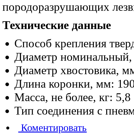
породоразрушающих лезв
Технические данные
Способ крепления тверд
Диаметр номинальный, 
Диаметр хвостовика, мм
Длина коронки, мм: 190
Масса, не более, кг: 5,8
Тип соединения с пнев
Коментировать