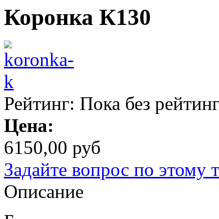
Коронка К130
Рейтинг: Пока без рейтин
Цена:
6150,00 руб
Задайте вопрос по этому 
Описание