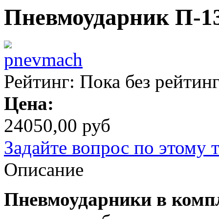
Пневмоударник П-1
Рейтинг: Пока без рейтин
Цена:
24050,00 руб
Задайте вопрос по этому 
Описание
Пневмоударники в компл