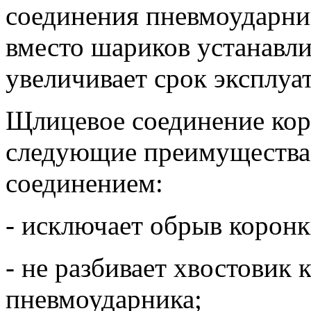
соединения пневмоударни
вместо шариков устанавли
увеличивает срок эксплуа
Щлицевое соединение кор
следующие преимущества
соединением:
- исключает обрыв коронк
- не разбивает хвостовик 
пневмоударника;