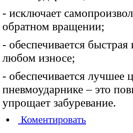
- исключает самопроизво
обратном вращении;
- обеспечивается быстрая 
любом износе;
- обеспечивается лучшее 
пневмоударнике – это пов
упрощает забуревание.
Коментировать