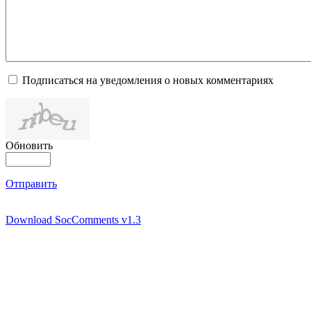
Подписаться на уведомления о новых комментариях
Обновить
Отправить
Download SocComments v1.3