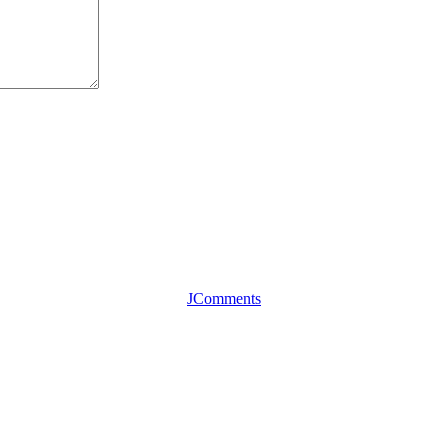
JComments