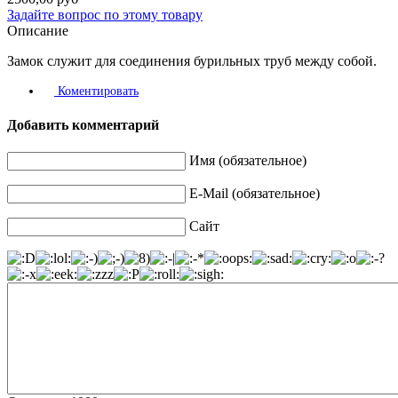
Задайте вопрос по этому товару
Описание
Замок служит для соединения бурильных труб между собой.
Коментировать
Добавить комментарий
Имя (обязательное)
E-Mail (обязательное)
Сайт