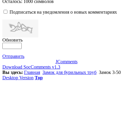
Осталось:
1000
символов
Подписаться на уведомления о новых комментариях
Обновить
Отправить
JComments
Download SocComments v1.3
Вы здесь:
Главная
Замок для бурильных труб
Замок 3-50
Desktop Version
Top