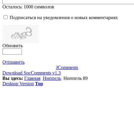
Осталось:
1000
символов
Подписаться на уведомления о новых комментариях
Обновить
Отправить
JComments
Download SocComments v1.3
Вы здесь:
Главная
Ниппель
Ниппель 89
Desktop Version
Top