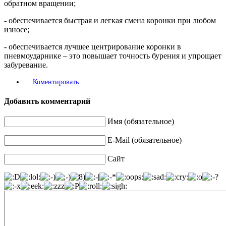
обратном вращении;
- обеспечивается быстрая и легкая смена коронки при любом
износе;
- обеспечивается лучшее центрирование коронки в
пневмоударнике – это повышает точность бурения и упрощает
забуревание.
Коментировать
Добавить комментарий
Имя (обязательное)
E-Mail (обязательное)
Сайт