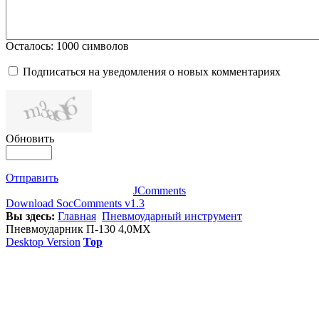
Осталось:
1000
символов
Подписаться на уведомления о новых комментариях
Обновить
Отправить
JComments
Download SocComments v1.3
Вы здесь:
Главная
Пневмоударный инструмент
Пневмоударник П-130 4,0МХ
Desktop Version
Top