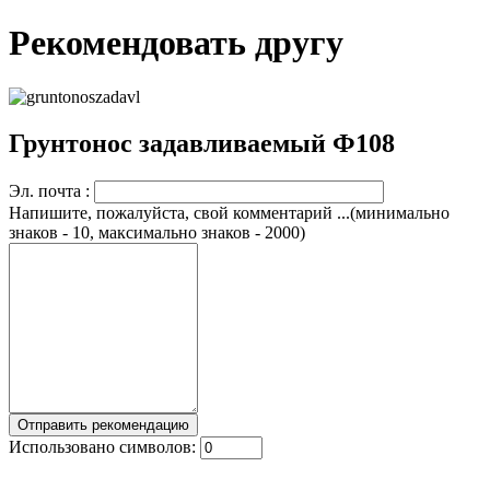
Рекомендовать другу
Грунтонос задавливаемый Ф108
Эл. почта :
Напишите, пожалуйста, свой комментарий ...(минимально
знаков - 10, максимально знаков - 2000)
Использовано символов: