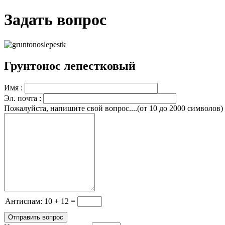
Задать вопрос
Грунтонос лепестковый
Имя :
Эл. почта :
Пожалуйста, напишите свой вопрос....(от 10 до 2000 символов)
Антиcпам: 10 + 12 =