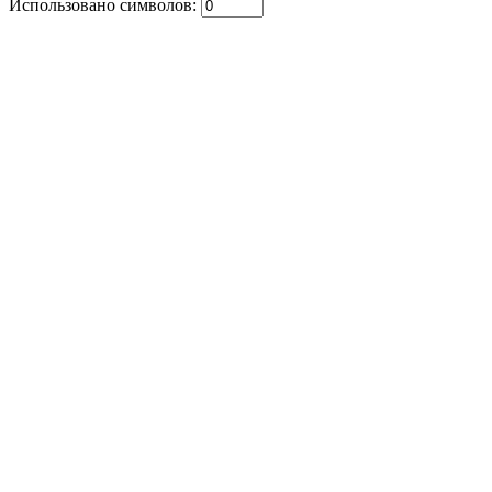
Использовано символов: