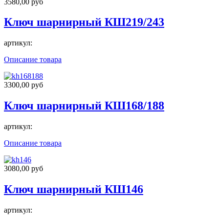
3580,00 руб
Ключ шарнирный КШ219/243
артикул:
Описание товара
3300,00 руб
Ключ шарнирный КШ168/188
артикул:
Описание товара
3080,00 руб
Ключ шарнирный КШ146
артикул: