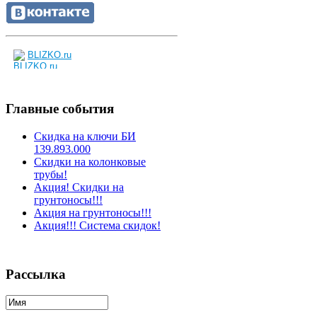
BLIZKO.ru
Главные события
Скидка на ключи БИ
139.893.000
Скидки на колонковые
трубы!
Акция! Скидки на
грунтоносы!!!
Акция на грунтоносы!!!
Акция!!! Система скидок!
Рассылка