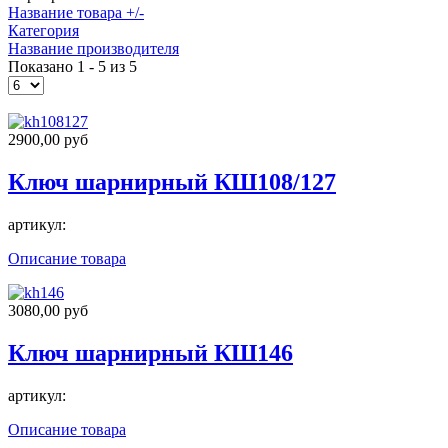
Название товара +/-
Категория
Название производителя
Показано 1 - 5 из 5
2900,00 руб
Ключ шарнирный КШ108/127
артикул:
Описание товара
3080,00 руб
Ключ шарнирный КШ146
артикул:
Описание товара