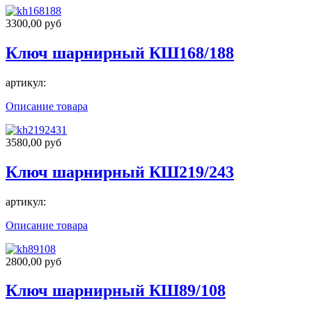
3300,00 руб
Ключ шарнирный КШ168/188
артикул:
Описание товара
3580,00 руб
Ключ шарнирный КШ219/243
артикул:
Описание товара
2800,00 руб
Ключ шарнирный КШ89/108