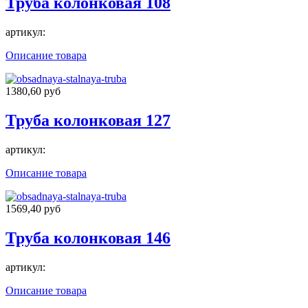
Труба колонковая 108
артикул:
Описание товара
1380,60 руб
Труба колонковая 127
артикул:
Описание товара
1569,40 руб
Труба колонковая 146
артикул:
Описание товара