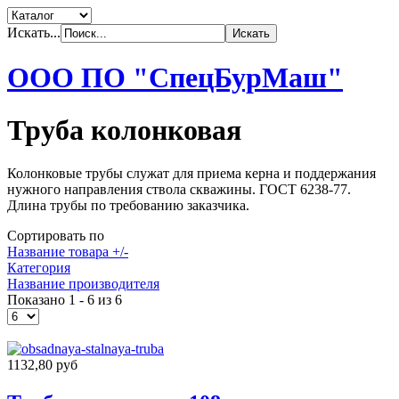
Искать...
ООО ПО "СпецБурМаш"
Труба колонковая
Колонковые трубы служат для приема керна и поддержания
нужного направления ствола скважины. ГОСТ 6238-77.
Длина трубы по требованию заказчика.
Сортировать по
Название товара +/-
Категория
Название производителя
Показано 1 - 6 из 6
1132,80 руб