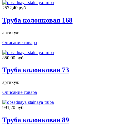
2572,40 руб
Труба колонковая 168
артикул:
Описание товара
850,00 руб
Труба колонковая 73
артикул:
Описание товара
991,20 руб
Труба колонковая 89