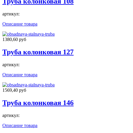
Труба колонковая 108
артикул:
Описание товара
1380,60 руб
Труба колонковая 127
артикул:
Описание товара
1569,40 руб
Труба колонковая 146
артикул:
Описание товара