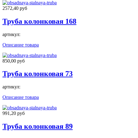
2572,40 руб
Труба колонковая 168
артикул:
Описание товара
850,00 руб
Труба колонковая 73
артикул:
Описание товара
991,20 руб
Труба колонковая 89