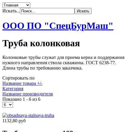
Искать...
ООО ПО "СпецБурМаш"
Труба колонковая
Колонковые трубы служат для приема керна и поддержания
нужного направления ствола скважины. ГОСТ 6238-77.
Длина трубы по требованию заказчика.
Сортировать по
Название товара +/-
Категория
Название производителя
Показано 1 - 6 из 6
1132,80 руб