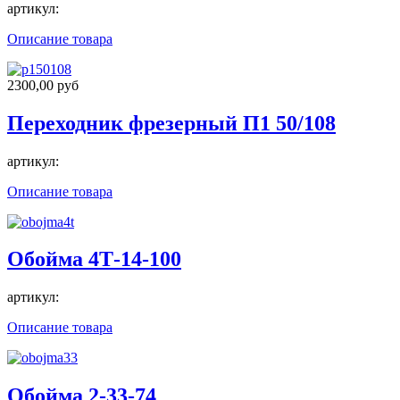
артикул:
Описание товара
2300,00 руб
Переходник фрезерный П1 50/108
артикул:
Описание товара
Обойма 4Т-14-100
артикул:
Описание товара
Обойма 2-33-74