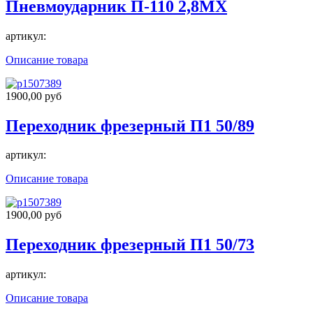
Пневмоударник П-110 2,8МХ
артикул:
Описание товара
1900,00 руб
Переходник фрезерный П1 50/89
артикул:
Описание товара
1900,00 руб
Переходник фрезерный П1 50/73
артикул:
Описание товара