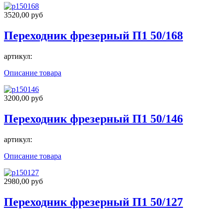
3520,00 руб
Переходник фрезерный П1 50/168
артикул:
Описание товара
3200,00 руб
Переходник фрезерный П1 50/146
артикул:
Описание товара
2980,00 руб
Переходник фрезерный П1 50/127