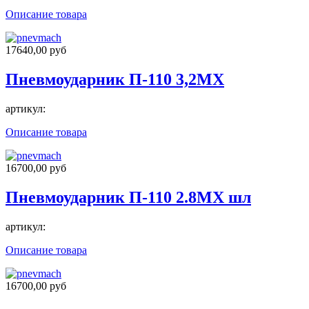
Описание товара
17640,00 руб
Пневмоударник П-110 3,2МХ
артикул:
Описание товара
16700,00 руб
Пневмоударник П-110 2.8МХ шл
артикул:
Описание товара
16700,00 руб